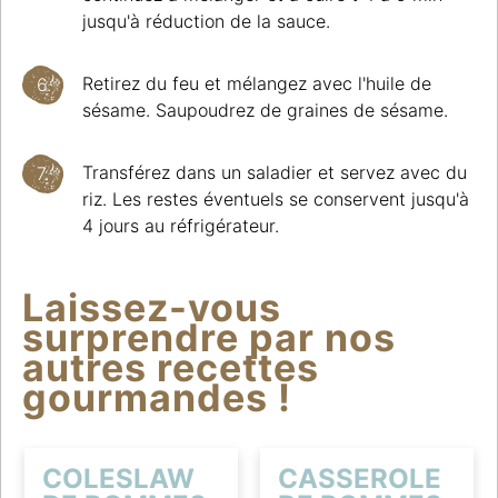
jusqu'à réduction de la sauce.
Retirez du feu et mélangez avec l'huile de
sésame. Saupoudrez de graines de sésame.
Transférez dans un saladier et servez avec du
riz. Les restes éventuels se conservent jusqu'à
4 jours au réfrigérateur.
Laissez-vous
surprendre par nos
autres recettes
gourmandes !
COLESLAW
CASSEROLE