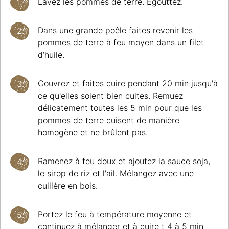
Lavez les pommes de terre. Égouttez.
Dans une grande poêle faites revenir les
pommes de terre à feu moyen dans un filet
d’huile.
Couvrez et faites cuire pendant 20 min jusqu'à
ce qu'elles soient bien cuites. Remuez
délicatement toutes les 5 min pour que les
pommes de terre cuisent de manière
homogène et ne brûlent pas.
Ramenez à feu doux et ajoutez la sauce soja,
le sirop de riz et l'ail. Mélangez avec une
cuillère en bois.
Portez le feu à température moyenne et
continuez à mélanger et à cuire t 4 à 5 min